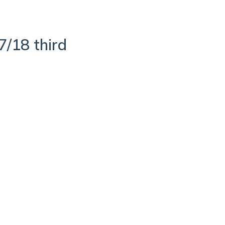
/18 third