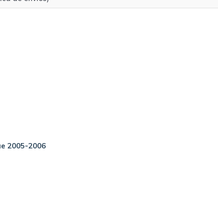
ue 2005-2006