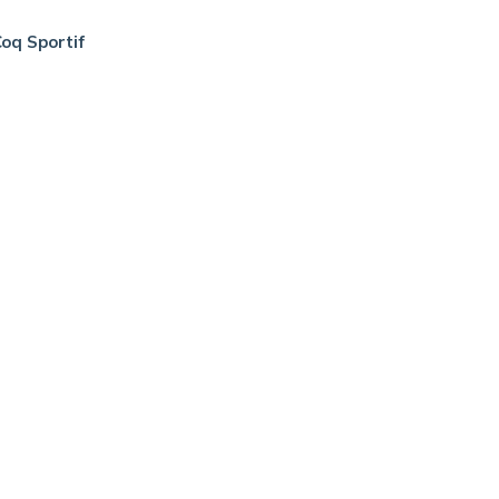
oq Sportif