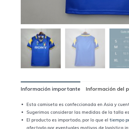
Información importante
Información del 
Esta camiseta es confeccionada en Asia y cuen
Sugerimos considerar las medidas de la talla e
El producto es importado, por lo que el
tiempo p
afectado por eventuales motivos de logística i