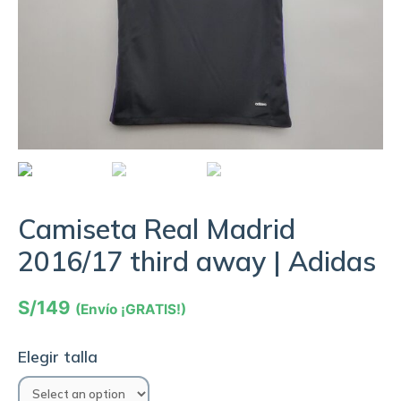
Camiseta Real Madrid
2016/17 third away | Adidas
S/
149
(Envío ¡GRATIS!)
Elegir talla