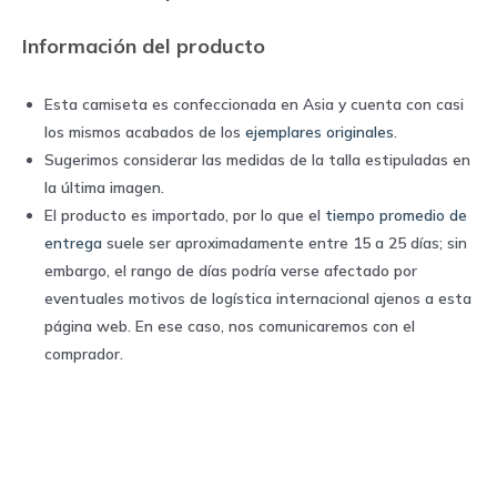
Adidas
Información del producto
quantity
Esta camiseta es confeccionada en Asia y cuenta con casi
los mismos acabados de los
ejemplares originales
.
Sugerimos considerar las medidas de la talla estipuladas en
la última imagen.
El producto es importado, por lo que el
tiempo promedio de
entrega
suele ser aproximadamente entre 15 a 25 días; sin
embargo, el rango de días podría verse afectado por
eventuales motivos de logística internacional ajenos a esta
página web. En ese caso, nos comunicaremos con el
comprador.