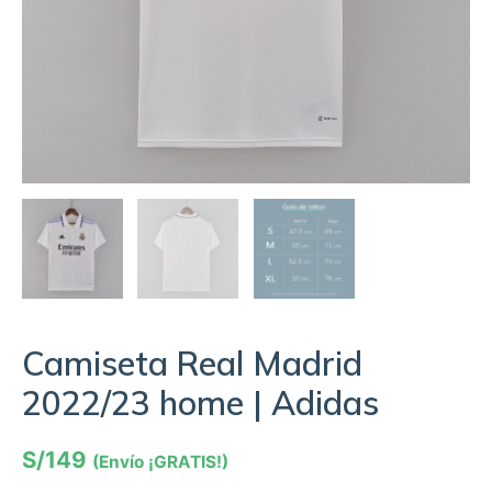
Camiseta Real Madrid
2022/23 home | Adidas
S/
149
(Envío ¡GRATIS!)