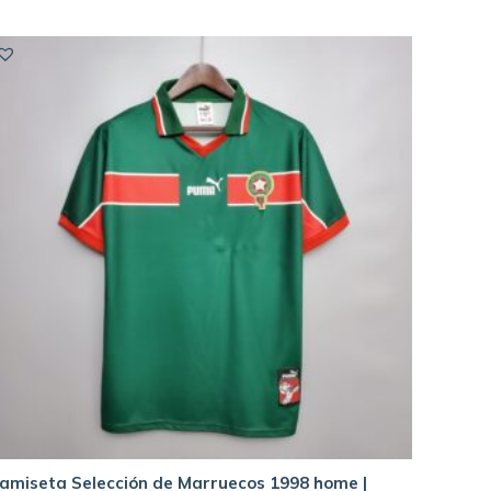
amiseta Selección de Marruecos 1998 home |