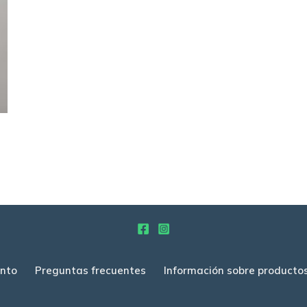
nto
Preguntas frecuentes
Información sobre producto