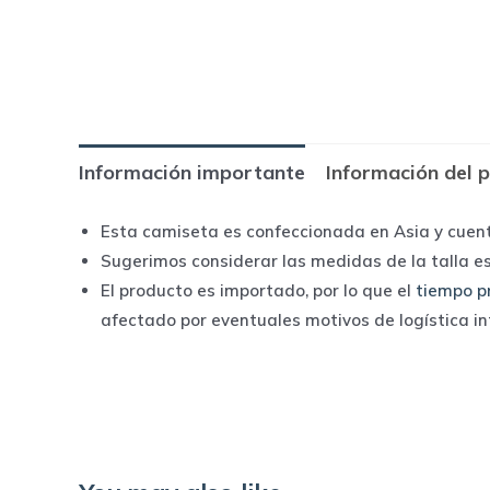
Información importante
Información del 
Esta camiseta es confeccionada en Asia y cuen
Sugerimos considerar las medidas de la talla e
El producto es importado, por lo que el
tiempo p
afectado por eventuales motivos de logística i