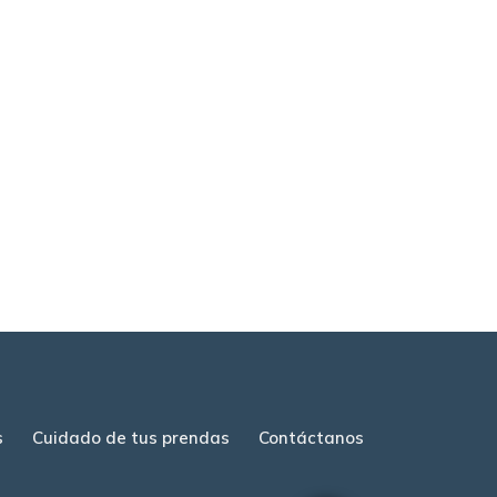
s
Cuidado de tus prendas
Contáctanos