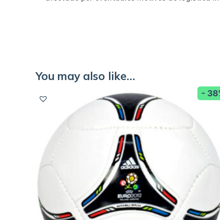
You may also like…
- 3