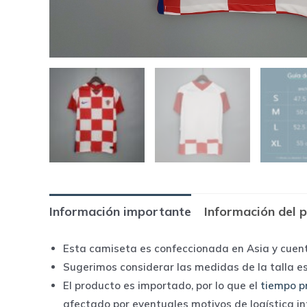
Información importante
Información del 
Esta camiseta es confeccionada en Asia y cuen
Sugerimos considerar las medidas de la talla e
El producto es importado, por lo que el
tiempo p
afectado por eventuales motivos de logística i