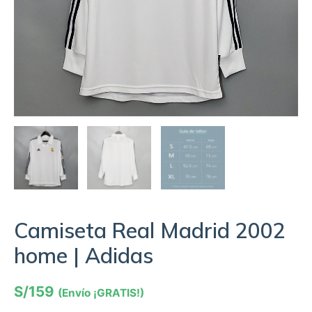
Camiseta Real Madrid 2002
home | Adidas
S/
159
(Envío ¡GRATIS!)