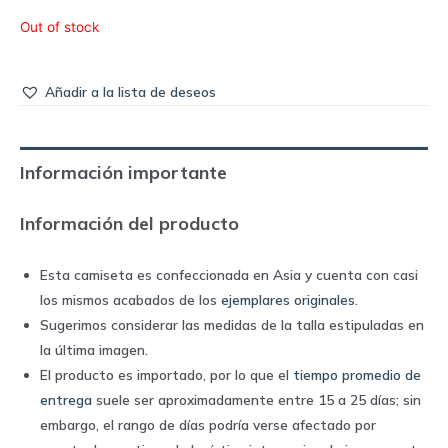
Out of stock
Añadir a la lista de deseos
Información importante
Información del producto
Esta camiseta es confeccionada en Asia y cuenta con casi
los mismos acabados de los
ejemplares originales
.
Sugerimos considerar las medidas de la talla estipuladas en
la última imagen.
El producto es importado, por lo que el
tiempo promedio de
entrega
suele ser aproximadamente entre 15 a 25 días; sin
embargo, el rango de días podría verse afectado por