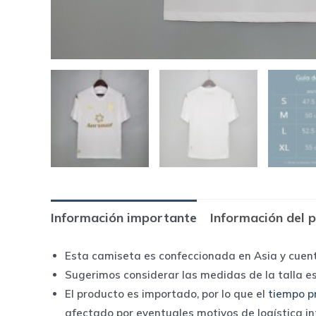
Información importante
Información del 
Esta camiseta es confeccionada en Asia y cuen
Sugerimos considerar las medidas de la talla e
El producto es importado, por lo que el
tiempo p
afectado por eventuales motivos de logística i