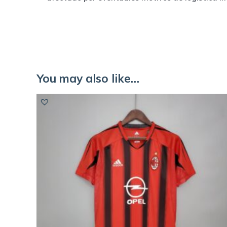
You may also like…