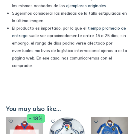
los mismos acabados de los
ejemplares originales
.
Sugerimos considerar las medidas de la talla estipuladas en
la última imagen.
El producto es importado, por lo que el
tiempo promedio de
entrega
suele ser aproximadamente entre 15 a 25 días; sin
embargo, el rango de días podría verse afectado por
eventuales motivos de logística internacional ajenos a esta
página web. En ese caso, nos comunicaremos con el
comprador.
You may also like…
- 18%