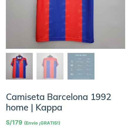
Camiseta Barcelona 1992
home | Kappa
S/
179
(Envío ¡GRATIS!)