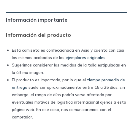
|
Kappa
Información importante
quantity
Información del producto
Esta camiseta es confeccionada en Asia y cuenta con casi
los mismos acabados de los
ejemplares originales
.
Sugerimos considerar las medidas de la talla estipuladas en
la última imagen.
El producto es importado, por lo que el
tiempo promedio de
entrega
suele ser aproximadamente entre 15 a 25 días; sin
embargo, el rango de días podría verse afectado por
eventuales motivos de logística internacional ajenos a esta
página web. En ese caso, nos comunicaremos con el
comprador.