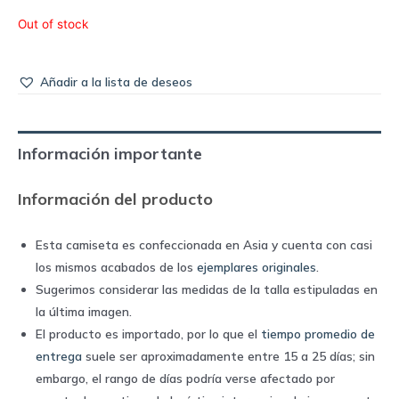
Out of stock
Añadir a la lista de deseos
Información importante
Información del producto
Esta camiseta es confeccionada en Asia y cuenta con casi
los mismos acabados de los
ejemplares originales
.
Sugerimos considerar las medidas de la talla estipuladas en
la última imagen.
El producto es importado, por lo que el
tiempo promedio de
entrega
suele ser aproximadamente entre 15 a 25 días; sin
embargo, el rango de días podría verse afectado por