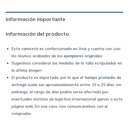
|
Nike
Información importante
quantity
Información del producto
Esta camiseta es confeccionada en Asia y cuenta con casi
los mismos acabados de los
ejemplares originales
.
Sugerimos considerar las medidas de la talla estipuladas en
la última imagen.
El producto es importado, por lo que el
tiempo promedio de
entrega
suele ser aproximadamente entre 15 a 25 días; sin
embargo, el rango de días podría verse afectado por
eventuales motivos de logística internacional ajenos a esta
página web. En ese caso, nos comunicaremos con el
comprador.