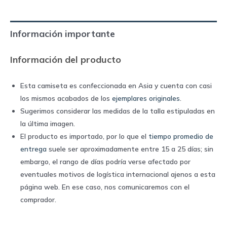
|
Nike
Información importante
quantity
Información del producto
Esta camiseta es confeccionada en Asia y cuenta con casi
los mismos acabados de los
ejemplares originales
.
Sugerimos considerar las medidas de la talla estipuladas en
la última imagen.
El producto es importado, por lo que el
tiempo promedio de
entrega
suele ser aproximadamente entre 15 a 25 días; sin
embargo, el rango de días podría verse afectado por
eventuales motivos de logística internacional ajenos a esta
página web. En ese caso, nos comunicaremos con el
comprador.