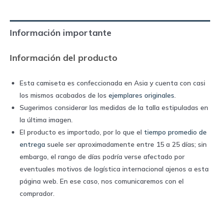
|
Adidas
Información importante
quantity
Información del producto
Esta camiseta es confeccionada en Asia y cuenta con casi
los mismos acabados de los
ejemplares originales
.
Sugerimos considerar las medidas de la talla estipuladas en
la última imagen.
El producto es importado, por lo que el
tiempo promedio de
entrega
suele ser aproximadamente entre 15 a 25 días; sin
embargo, el rango de días podría verse afectado por
eventuales motivos de logística internacional ajenos a esta
página web. En ese caso, nos comunicaremos con el
comprador.