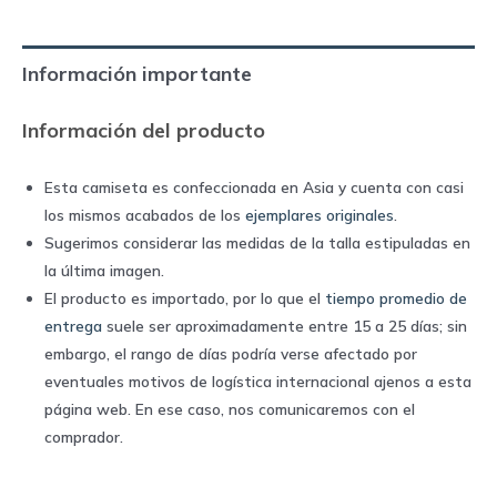
|
Warrior
Información importante
quantity
Información del producto
Esta camiseta es confeccionada en Asia y cuenta con casi
los mismos acabados de los
ejemplares originales
.
Sugerimos considerar las medidas de la talla estipuladas en
la última imagen.
El producto es importado, por lo que el
tiempo promedio de
entrega
suele ser aproximadamente entre 15 a 25 días; sin
embargo, el rango de días podría verse afectado por
eventuales motivos de logística internacional ajenos a esta
página web. En ese caso, nos comunicaremos con el
comprador.