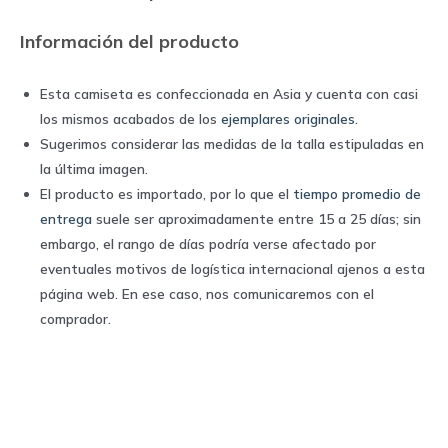
Información del producto
Esta camiseta es confeccionada en Asia y cuenta con casi
los mismos acabados de los
ejemplares originales
.
Sugerimos considerar las medidas de la talla estipuladas en
la última imagen.
El producto es importado, por lo que el
tiempo promedio de
entrega
suele ser aproximadamente entre 15 a 25 días; sin
embargo, el rango de días podría verse afectado por
eventuales motivos de logística internacional ajenos a esta
página web. En ese caso, nos comunicaremos con el
comprador.