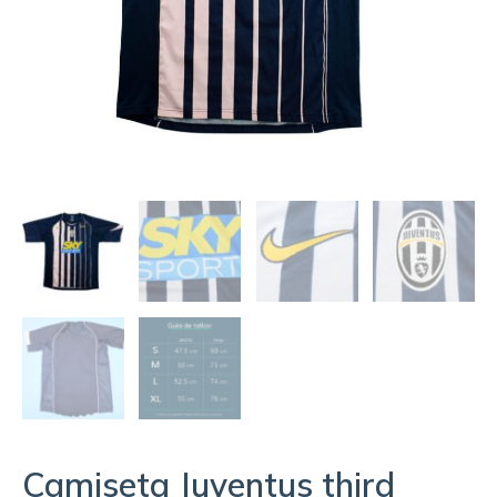
Camiseta Juventus third