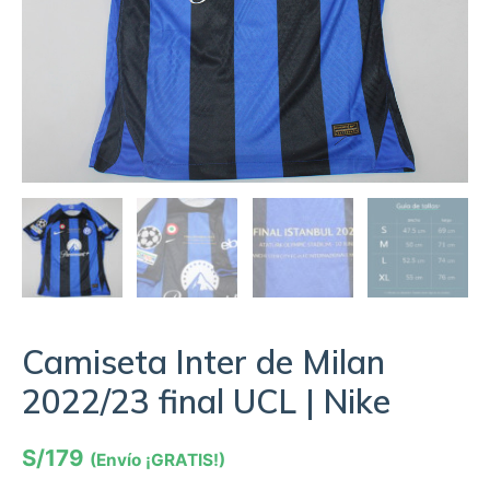
Camiseta Inter de Milan
2022/23 final UCL | Nike
S/
179
(Envío ¡GRATIS!)