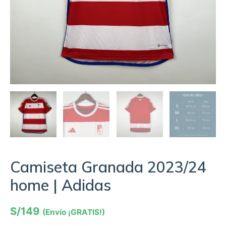
Camiseta Granada 2023/24
home | Adidas
S/
149
(Envío ¡GRATIS!)