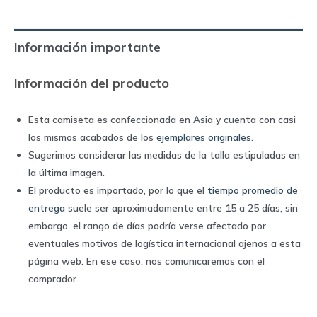
|
Nike
Información importante
quantity
Información del producto
Esta camiseta es confeccionada en Asia y cuenta con casi
los mismos acabados de los
ejemplares originales
.
Sugerimos considerar las medidas de la talla estipuladas en
la última imagen.
El producto es importado, por lo que el
tiempo promedio de
entrega
suele ser aproximadamente entre 15 a 25 días; sin
embargo, el rango de días podría verse afectado por
eventuales motivos de logística internacional ajenos a esta
página web. En ese caso, nos comunicaremos con el
comprador.