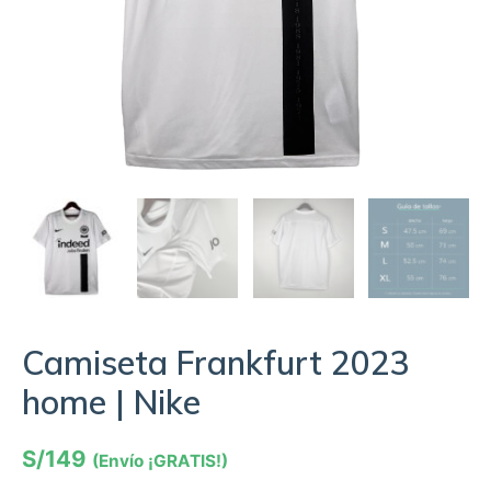
Camiseta Frankfurt 2023
home | Nike
S/
149
(Envío ¡GRATIS!)