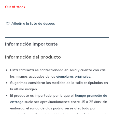
Out of stock
Añadir a la lista de deseos
Información importante
Información del producto
Esta camiseta es confeccionada en Asia y cuenta con casi
los mismos acabados de los
ejemplares originales
.
Sugerimos considerar las medidas de la talla estipuladas en
la última imagen.
El producto es importado, por lo que el
tiempo promedio de
entrega
suele ser aproximadamente entre 15 a 25 días; sin
embargo, el rango de días podría verse afectado por