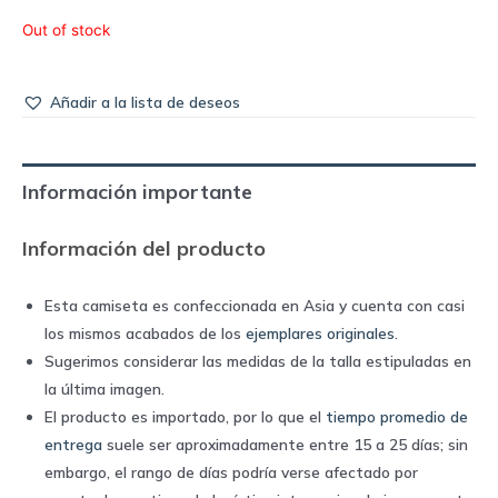
Out of stock
Añadir a la lista de deseos
Información importante
Información del producto
Esta camiseta es confeccionada en Asia y cuenta con casi
los mismos acabados de los
ejemplares originales
.
Sugerimos considerar las medidas de la talla estipuladas en
la última imagen.
El producto es importado, por lo que el
tiempo promedio de
entrega
suele ser aproximadamente entre 15 a 25 días; sin
embargo, el rango de días podría verse afectado por