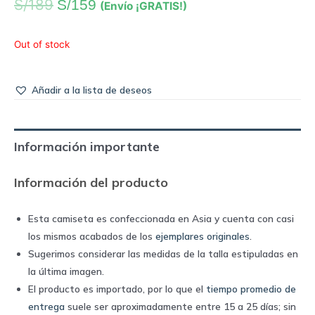
S/
189
S/
159
(Envío ¡GRATIS!)
Out of stock
Añadir a la lista de deseos
Información importante
Información del producto
Esta camiseta es confeccionada en Asia y cuenta con casi
los mismos acabados de los
ejemplares originales
.
Sugerimos considerar las medidas de la talla estipuladas en
la última imagen.
El producto es importado, por lo que el
tiempo promedio de
entrega
suele ser aproximadamente entre 15 a 25 días; sin