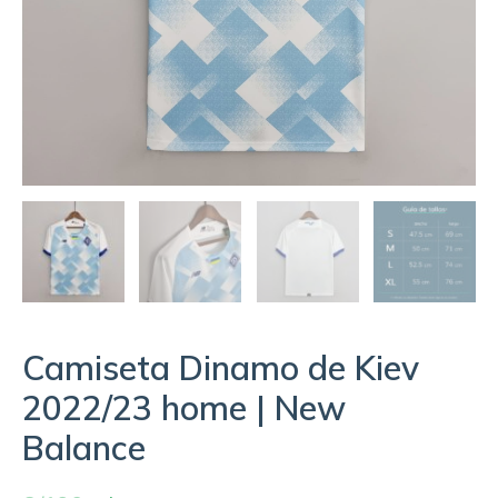
Camiseta Dinamo de Kiev
2022/23 home | New
Balance