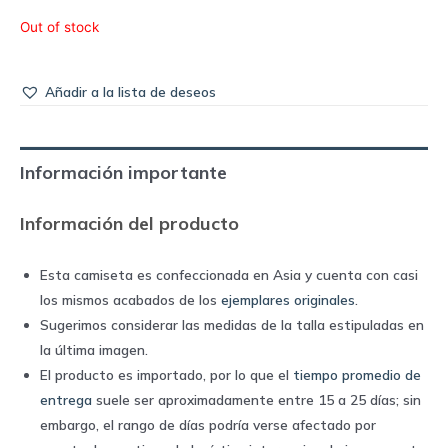
Out of stock
Añadir a la lista de deseos
Información importante
Información del producto
Esta camiseta es confeccionada en Asia y cuenta con casi
los mismos acabados de los
ejemplares originales
.
Sugerimos considerar las medidas de la talla estipuladas en
la última imagen.
El producto es importado, por lo que el
tiempo promedio de
entrega
suele ser aproximadamente entre 15 a 25 días; sin
embargo, el rango de días podría verse afectado por