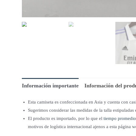
Información importante
Información del prod
Esta camiseta es confeccionada en Asia y cuenta con ca
Sugerimos considerar las medidas de la talla estipuladas 
El producto es importado, por lo que el
tiempo promedio
motivos de logística internacional ajenos a esta página