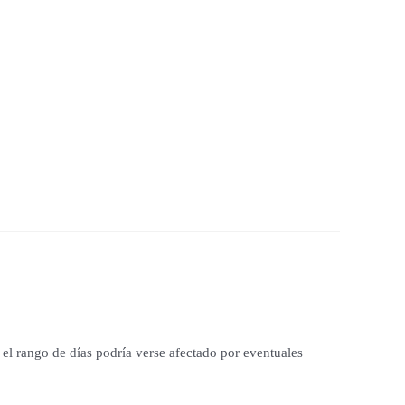
el rango de días podría verse afectado por eventuales