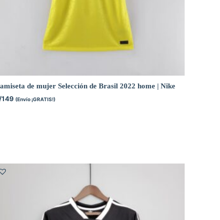
amiseta de mujer Selección de Brasil 2022 home | Nike
/
149
(Envío ¡GRATIS!)