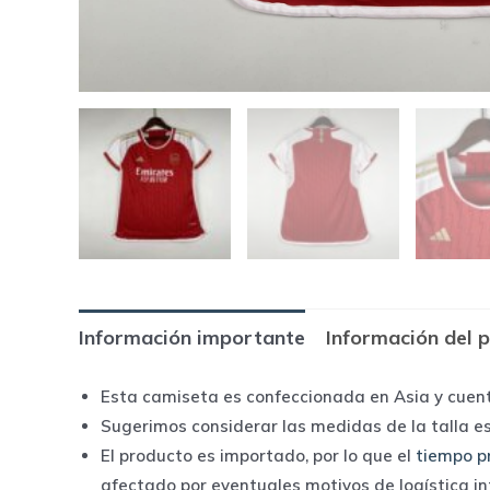
Información importante
Información del 
Esta camiseta es confeccionada en Asia y cuen
Sugerimos considerar las medidas de la talla e
El producto es importado, por lo que el
tiempo p
afectado por eventuales motivos de logística i