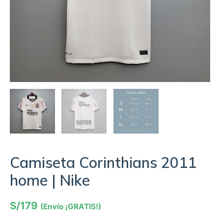
Camiseta Corinthians 2011
home | Nike
S/
179
(Envío ¡GRATIS!)