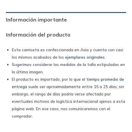
|
Nike
Información importante
quantity
Información del producto
Esta camiseta es confeccionada en Asia y cuenta con casi
los mismos acabados de los
ejemplares originales
.
Sugerimos considerar las medidas de la talla estipuladas en
la última imagen.
El producto es importado, por lo que el
tiempo promedio de
entrega
suele ser aproximadamente entre 15 a 25 días; sin
embargo, el rango de días podría verse afectado por
eventuales motivos de logística internacional ajenos a esta
página web. En ese caso, nos comunicaremos con el
comprador.