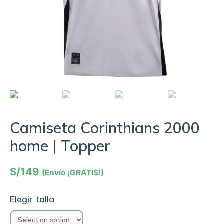
Camiseta Corinthians 2000
home | Topper
S/
149
(Envío ¡GRATIS!)
Elegir talla