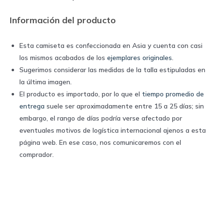
Información del producto
Esta camiseta es confeccionada en Asia y cuenta con casi
los mismos acabados de los
ejemplares originales
.
Sugerimos considerar las medidas de la talla estipuladas en
la última imagen.
El producto es importado, por lo que el
tiempo promedio de
entrega
suele ser aproximadamente entre 15 a 25 días; sin
embargo, el rango de días podría verse afectado por
eventuales motivos de logística internacional ajenos a esta
página web. En ese caso, nos comunicaremos con el
comprador.