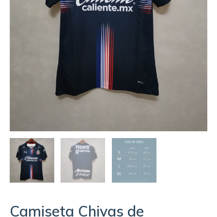
Camiseta Chivas de