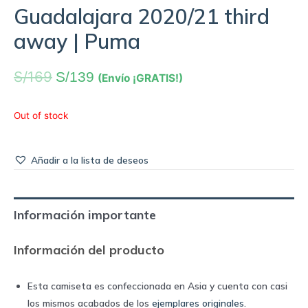
Guadalajara 2020/21 third
away | Puma
S/
169
S/
139
(Envío ¡GRATIS!)
Out of stock
Añadir a la lista de deseos
Información importante
Información del producto
Esta camiseta es confeccionada en Asia y cuenta con casi
los mismos acabados de los
ejemplares originales
.