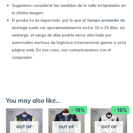
Sugerimos considerar las medidas de la talla estipuladas en
la última imagen.
El producto es importado, por lo que el
tiempo promedio de
entrega
suele ser aproximadamente entre 15 a 25 días; sin
embargo, el rango de días podría verse afectado por
eventuales motivos de logística internacional ajenos a esta
página web. En ese caso, nos comunicaremos con el
comprador.
You may also like…
- 18%
- 18%
OUT OF
OUT OF
OUT OF