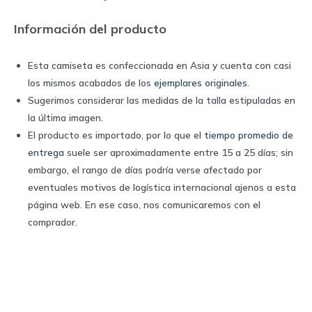
Información del producto
Esta camiseta es confeccionada en Asia y cuenta con casi
los mismos acabados de los
ejemplares originales
.
Sugerimos considerar las medidas de la talla estipuladas en
la última imagen.
El producto es importado, por lo que el
tiempo promedio de
entrega
suele ser aproximadamente entre 15 a 25 días; sin
embargo, el rango de días podría verse afectado por
eventuales motivos de logística internacional ajenos a esta
página web. En ese caso, nos comunicaremos con el
comprador.