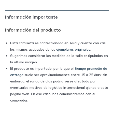
|
Umbro
Información importante
quantity
Información del producto
Esta camiseta es confeccionada en Asia y cuenta con casi
los mismos acabados de los
ejemplares originales
.
Sugerimos considerar las medidas de la talla estipuladas en
la última imagen.
El producto es importado, por lo que el
tiempo promedio de
entrega
suele ser aproximadamente entre 15 a 25 días; sin
embargo, el rango de días podría verse afectado por
eventuales motivos de logística internacional ajenos a esta
página web. En ese caso, nos comunicaremos con el
comprador.