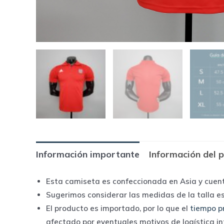
Información importante
Información del 
Esta camiseta es confeccionada en Asia y cuen
Sugerimos considerar las medidas de la talla e
El producto es importado, por lo que el
tiempo p
afectado por eventuales motivos de logística i