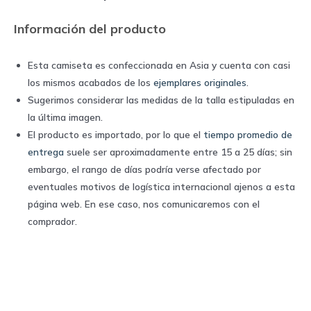
Información del producto
Esta camiseta es confeccionada en Asia y cuenta con casi
los mismos acabados de los
ejemplares originales
.
Sugerimos considerar las medidas de la talla estipuladas en
la última imagen.
El producto es importado, por lo que el
tiempo promedio de
entrega
suele ser aproximadamente entre 15 a 25 días; sin
embargo, el rango de días podría verse afectado por
eventuales motivos de logística internacional ajenos a esta
página web. En ese caso, nos comunicaremos con el
comprador.