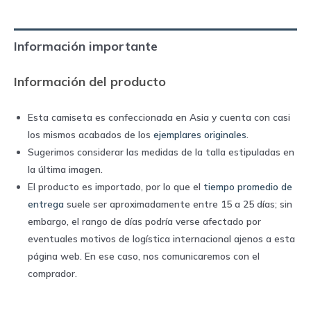
|
Adidas
Información importante
quantity
Información del producto
Esta camiseta es confeccionada en Asia y cuenta con casi
los mismos acabados de los
ejemplares originales
.
Sugerimos considerar las medidas de la talla estipuladas en
la última imagen.
El producto es importado, por lo que el
tiempo promedio de
entrega
suele ser aproximadamente entre 15 a 25 días; sin
embargo, el rango de días podría verse afectado por
eventuales motivos de logística internacional ajenos a esta
página web. En ese caso, nos comunicaremos con el
comprador.