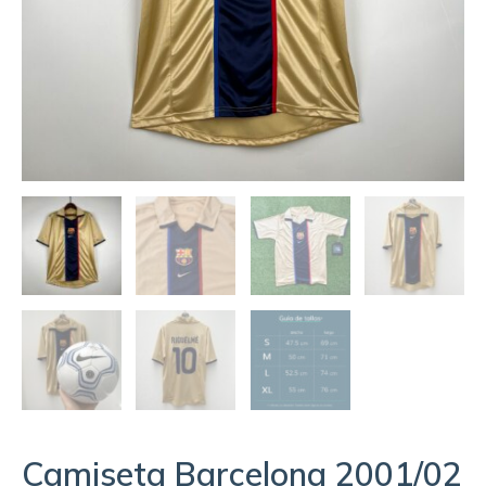
Camiseta Barcelona 2001/02