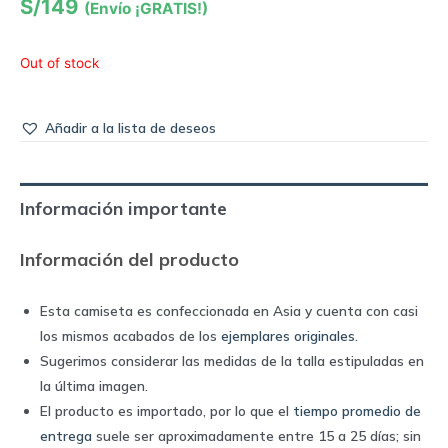
S/
149
(Envío ¡GRATIS!)
Out of stock
Añadir a la lista de deseos
Información importante
Información del producto
Esta camiseta es confeccionada en Asia y cuenta con casi
los mismos acabados de los
ejemplares originales
.
Sugerimos considerar las medidas de la talla estipuladas en
la última imagen.
El producto es importado, por lo que el
tiempo promedio de
entrega
suele ser aproximadamente entre 15 a 25 días; sin