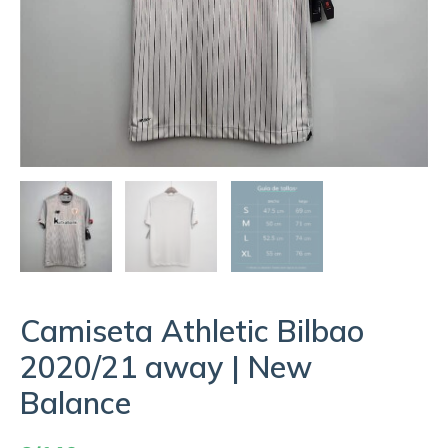
Camiseta Athletic Bilbao
2020/21 away | New
Balance