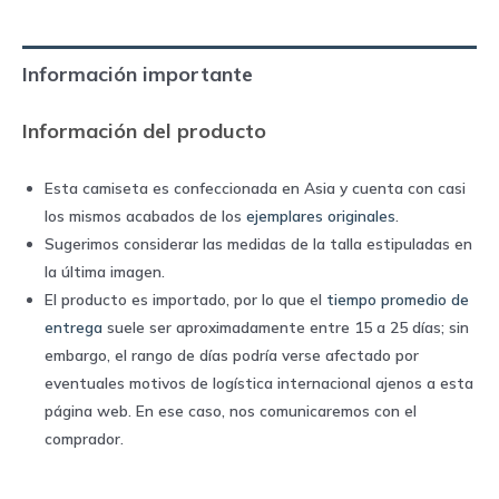
Adidas
quantity
Información importante
Información del producto
Esta camiseta es confeccionada en Asia y cuenta con casi
los mismos acabados de los
ejemplares originales
.
Sugerimos considerar las medidas de la talla estipuladas en
la última imagen.
El producto es importado, por lo que el
tiempo promedio de
entrega
suele ser aproximadamente entre 15 a 25 días; sin
embargo, el rango de días podría verse afectado por
eventuales motivos de logística internacional ajenos a esta
página web. En ese caso, nos comunicaremos con el
comprador.