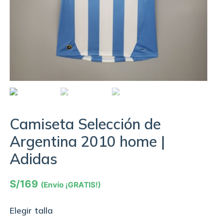
Camiseta Selección de
Argentina 2010 home |
Adidas
S/
169
(Envío ¡GRATIS!)
Elegir talla