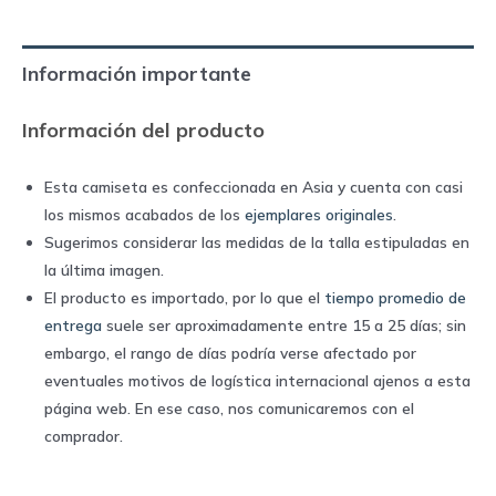
|
Umbro
Información importante
quantity
Información del producto
Esta camiseta es confeccionada en Asia y cuenta con casi
los mismos acabados de los
ejemplares originales
.
Sugerimos considerar las medidas de la talla estipuladas en
la última imagen.
El producto es importado, por lo que el
tiempo promedio de
entrega
suele ser aproximadamente entre 15 a 25 días; sin
embargo, el rango de días podría verse afectado por
eventuales motivos de logística internacional ajenos a esta
página web. En ese caso, nos comunicaremos con el
comprador.