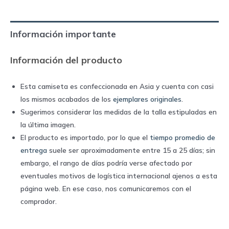
|
Reebok
Información importante
quantity
Información del producto
Esta camiseta es confeccionada en Asia y cuenta con casi
los mismos acabados de los
ejemplares originales
.
Sugerimos considerar las medidas de la talla estipuladas en
la última imagen.
El producto es importado, por lo que el
tiempo promedio de
entrega
suele ser aproximadamente entre 15 a 25 días; sin
embargo, el rango de días podría verse afectado por
eventuales motivos de logística internacional ajenos a esta
página web. En ese caso, nos comunicaremos con el
comprador.