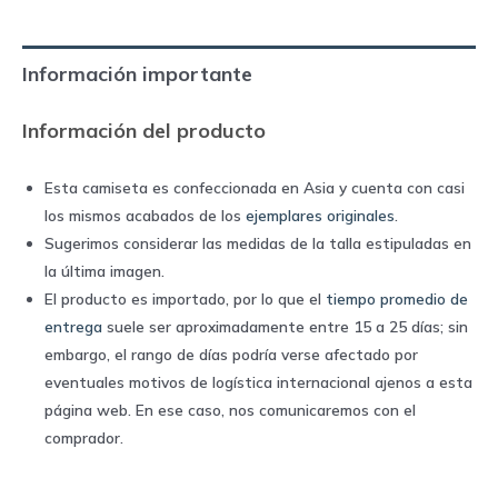
|
Nike
Información importante
quantity
Información del producto
Esta camiseta es confeccionada en Asia y cuenta con casi
los mismos acabados de los
ejemplares originales
.
Sugerimos considerar las medidas de la talla estipuladas en
la última imagen.
El producto es importado, por lo que el
tiempo promedio de
entrega
suele ser aproximadamente entre 15 a 25 días; sin
embargo, el rango de días podría verse afectado por
eventuales motivos de logística internacional ajenos a esta
página web. En ese caso, nos comunicaremos con el
comprador.