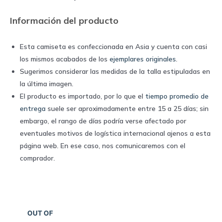
Información del producto
Esta camiseta es confeccionada en Asia y cuenta con casi
los mismos acabados de los
ejemplares originales
.
Sugerimos considerar las medidas de la talla estipuladas en
la última imagen.
El producto es importado, por lo que el
tiempo promedio de
entrega
suele ser aproximadamente entre 15 a 25 días; sin
embargo, el rango de días podría verse afectado por
eventuales motivos de logística internacional ajenos a esta
página web. En ese caso, nos comunicaremos con el
comprador.
OUT OF