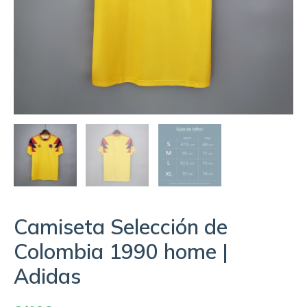
Camiseta Selección de
Colombia 1990 home |
Adidas