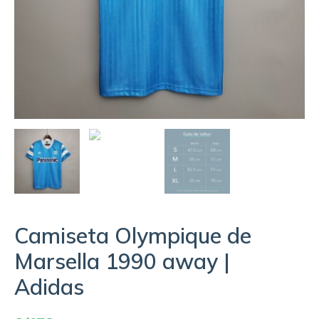
Camiseta Olympique de
Marsella 1990 away |
Adidas