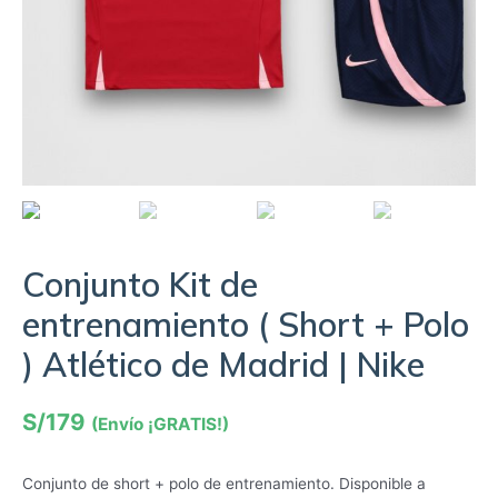
Conjunto Kit de
entrenamiento ( Short + Polo
) Atlético de Madrid | Nike
S/
179
(Envío ¡GRATIS!)
Conjunto de short + polo de entrenamiento. Disponible a