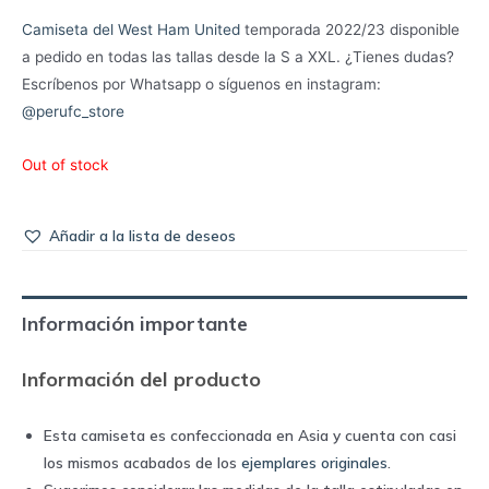
Camiseta del West Ham United
temporada 2022/23 disponible
a pedido en todas las tallas desde la S a XXL. ¿Tienes dudas?
Escríbenos por Whatsapp o síguenos en instagram:
@perufc_store
Out of stock
Añadir a la lista de deseos
Información importante
Información del producto
Esta camiseta es confeccionada en Asia y cuenta con casi
los mismos acabados de los
ejemplares originales
.