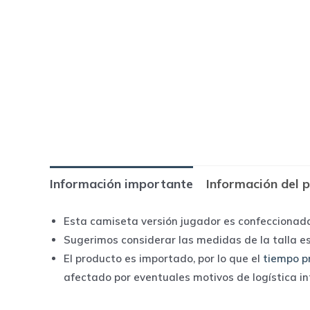
Información importante
Información del 
Esta camiseta versión jugador es confeccionad
Sugerimos considerar las medidas de la talla e
El producto es importado, por lo que el
tiempo p
afectado por eventuales motivos de logística i