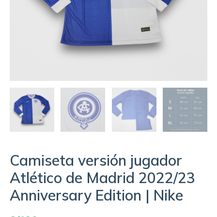
Camiseta versión jugador
Atlético de Madrid 2022/23
Anniversary Edition | Nike