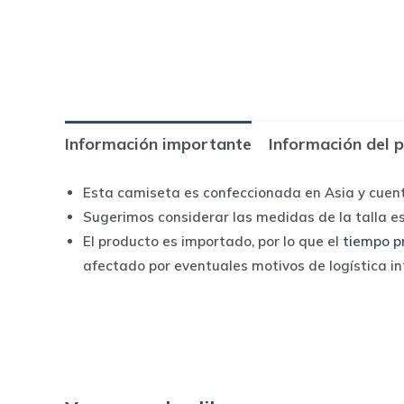
Información importante
Información del 
Esta camiseta es confeccionada en Asia y cuen
Sugerimos considerar las medidas de la talla e
El producto es importado, por lo que el
tiempo p
afectado por eventuales motivos de logística i